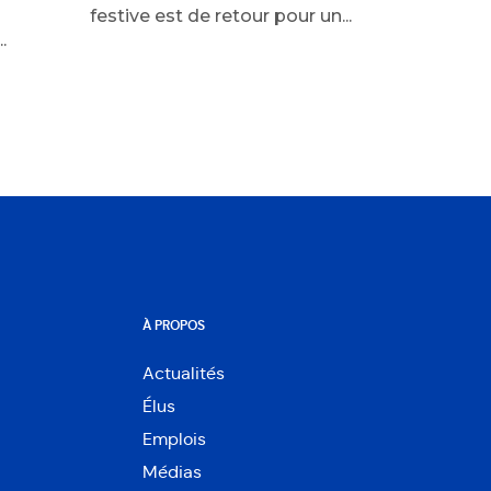
festive est de retour pour un...
.
À PROPOS
Actualités
Élus
Emplois
Médias