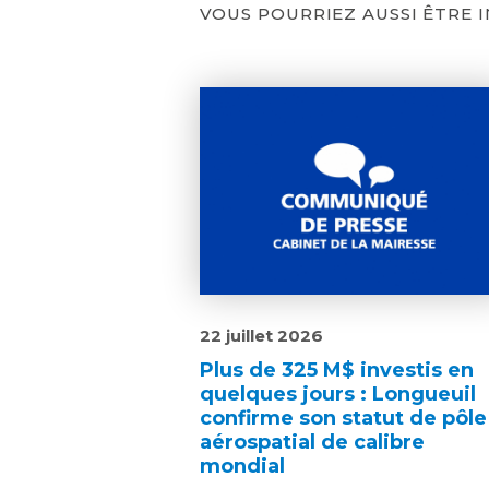
VOUS POURRIEZ AUSSI ÊTRE 
22 juillet 2026
Plus de 325 M$ investis en
quelques jours : Longueuil
confirme son statut de pôle
aérospatial de calibre
mondial