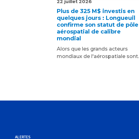
22 juillet 2026
Plus de 325 M$ investis en
quelques jours : Longueuil
confirme son statut de pôle
aérospatial de calibre
mondial
Alors que les grands acteurs
mondiaux de l'aérospatiale sont..
ALERTES