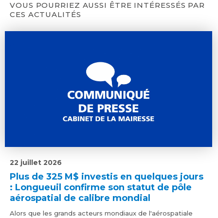
VOUS POURRIEZ AUSSI ÊTRE INTÉRESSÉS PAR
CES ACTUALITÉS
22 juillet 2026
Plus de 325 M$ investis en quelques jours
: Longueuil confirme son statut de pôle
aérospatial de calibre mondial
Alors que les grands acteurs mondiaux de l'aérospatiale