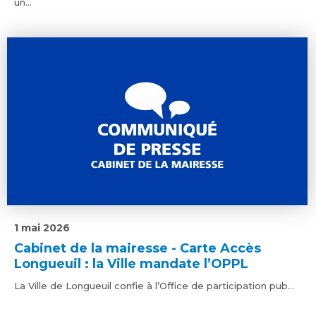
un...
1 mai 2026
Cabinet de la mairesse - Carte Accès
Longueuil : la Ville mandate l’OPPL
La Ville de Longueuil confie à l’Office de participation pub...