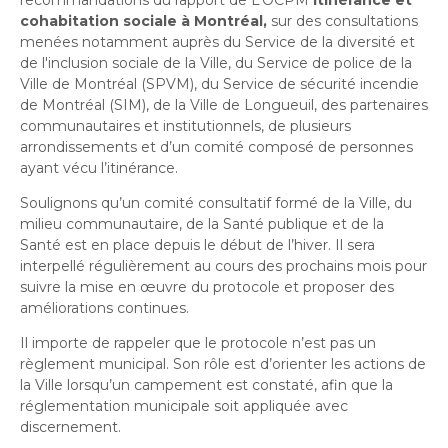
cohabitation sociale à Montréal,
sur des consultations
menées notamment auprès du Service de la diversité et
de l'inclusion sociale de la Ville, du Service de police de la
Ville de Montréal (SPVM), du Service de sécurité incendie
de Montréal (SIM), de la Ville de Longueuil, des partenaires
communautaires et institutionnels, de plusieurs
arrondissements et d’un comité composé de personnes
ayant vécu l’itinérance.
Soulignons qu’un comité consultatif formé de la Ville, du
milieu communautaire, de la Santé publique et de la
Santé est en place depuis le début de l’hiver. Il sera
interpellé régulièrement au cours des prochains mois pour
suivre la mise en œuvre du protocole et proposer des
améliorations continues.
Il importe de rappeler que le protocole n’est pas un
règlement municipal. Son rôle est d’orienter les actions de
la Ville lorsqu’un campement est constaté, afin que la
réglementation municipale soit appliquée avec
discernement.