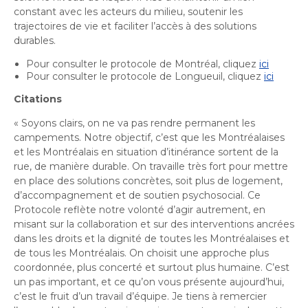
constant avec les acteurs du milieu, soutenir les
trajectoires de vie et faciliter l’accès à des solutions
durables.
Pour consulter le protocole de Montréal, cliquez
ici
Pour consulter le protocole de Longueuil, cliquez
ici
Citations
« Soyons clairs, on ne va pas rendre permanent les
campements. Notre objectif, c’est que les Montréalaises
et les Montréalais en situation d’itinérance sortent de la
rue, de manière durable. On travaille très fort pour mettre
en place des solutions concrètes, soit plus de logement,
d’accompagnement et de soutien psychosocial. Ce
Protocole reflète notre volonté d’agir autrement, en
misant sur la collaboration et sur des interventions ancrées
dans les droits et la dignité de toutes les Montréalaises et
de tous les Montréalais. On choisit une approche plus
coordonnée, plus concerté et surtout plus humaine. C’est
un pas important, et ce qu’on vous présente aujourd’hui,
c’est le fruit d’un travail d’équipe. Je tiens à remercier