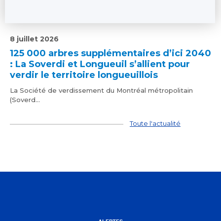
8 juillet 2026
125 000 arbres supplémentaires d’ici 2040
: La Soverdi et Longueuil s’allient pour
verdir le territoire longueuillois
La Société de verdissement du Montréal métropolitain
(Soverd...
Toute l'actualité