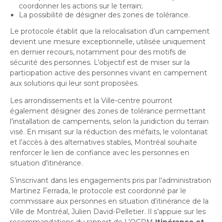
coordonner les actions sur le terrain;
La possibilité de désigner des zones de tolérance.
Le protocole établit que la relocalisation d’un campement
devient une mesure exceptionnelle, utilisée uniquement
en dernier recours, notamment pour des motifs de
sécurité des personnes. L’objectif est de miser sur la
participation active des personnes vivant en campement
aux solutions qui leur sont proposées.
Les arrondissements et la Ville-centre pourront
également désigner des zones de tolérance permettant
l’installation de campements, selon la juridiction du terrain
visé. En misant sur la réduction des méfaits, le volontariat
et l’accès à des alternatives stables, Montréal souhaite
renforcer le lien de confiance avec les personnes en
situation d’itinérance.
S’inscrivant dans les engagements pris par l’administration
Martinez Ferrada, le protocole est coordonné par le
commissaire aux personnes en situation d’itinérance de la
Ville de Montréal, Julien David-Pelletier. Il s’appuie sur les
recommandations du rapport de L’OCPM
Itinérance et