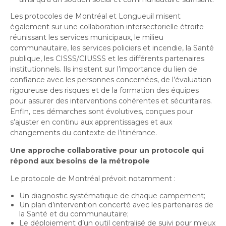
Les protocoles de Montréal et Longueuil misent
également sur une collaboration intersectorielle étroite
réunissant les services municipaux, le milieu
communautaire, les services policiers et incendie, la Santé
publique, les CISSS/CIUSSS et les différents partenaires
institutionnels. Ils insistent sur l’importance du lien de
confiance avec les personnes concernées, de l’évaluation
rigoureuse des risques et de la formation des équipes
pour assurer des interventions cohérentes et sécuritaires.
Enfin, ces démarches sont évolutives, conçues pour
s’ajuster en continu aux apprentissages et aux
changements du contexte de l’itinérance.
Une approche collaborative pour un protocole qui
répond aux besoins de la métropole
Le protocole de Montréal prévoit notamment :
Un diagnostic systématique de chaque campement;
Un plan d’intervention concerté avec les partenaires de
la Santé et du communautaire;
Le déploiement d’un outil centralisé de suivi pour mieux