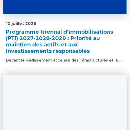
10 juillet 2026
Programme triennal d’immobilisations
(PTI) 2027-2028-2029 : Priorité au
maintien des actifs et aux
investissements responsables
Devant le vieillissement accéléré des infrastructures et la ...