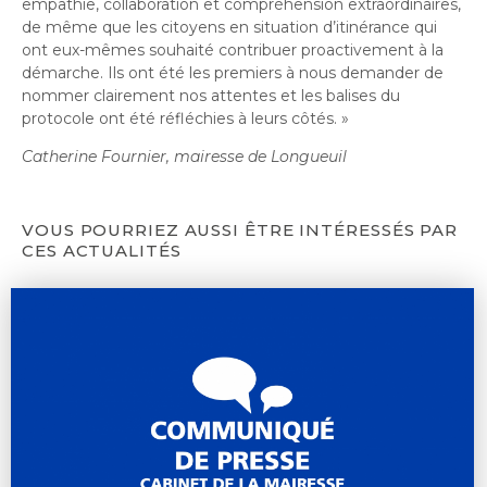
empathie, collaboration et compréhension extraordinaires,
de même que les citoyens en situation d’itinérance qui
ont eux-mêmes souhaité contribuer proactivement à la
démarche. Ils ont été les premiers à nous demander de
nommer clairement nos attentes et les balises du
protocole ont été réfléchies à leurs côtés. »
Catherine Fournier, mairesse de Longueuil
VOUS POURRIEZ AUSSI ÊTRE INTÉRESSÉS PAR
CES ACTUALITÉS