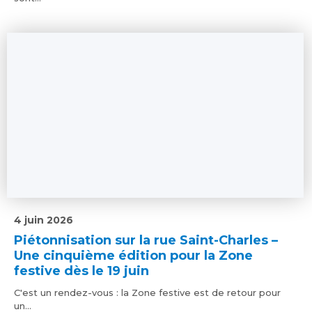
4 juin 2026
Piétonnisation sur la rue Saint-Charles –
Une cinquième édition pour la Zone
festive dès le 19 juin
C'est un rendez-vous : la Zone festive est de retour pour
un...