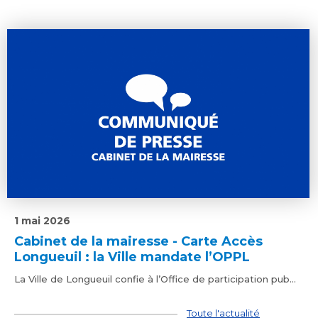
1 mai 2026
Cabinet de la mairesse - Carte Accès
Longueuil : la Ville mandate l’OPPL
La Ville de Longueuil confie à l’Office de participation pub...
Toute l'actualité