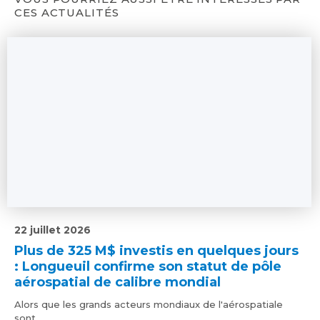
CES ACTUALITÉS
22 juillet 2026
Plus de 325 M$ investis en quelques jours
: Longueuil confirme son statut de pôle
aérospatial de calibre mondial
Alors que les grands acteurs mondiaux de l'aérospatiale
sont...