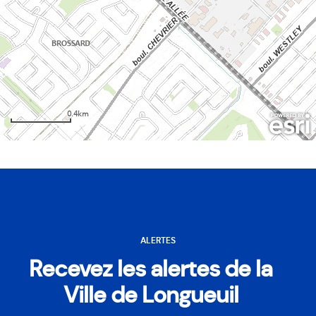
ALERTES
Recevez les alertes de la
Ville de Longueuil