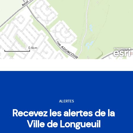
ALERTES
Recevez les alertes de la
Ville de Longueuil