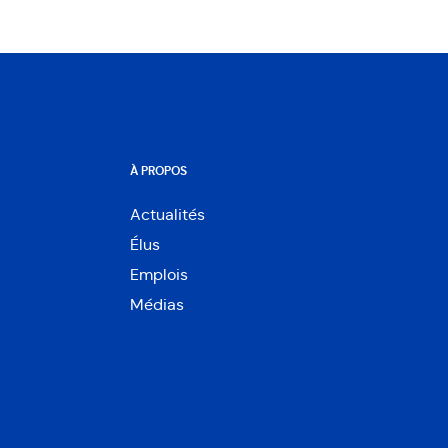
À PROPOS
Actualités
Élus
Emplois
Médias