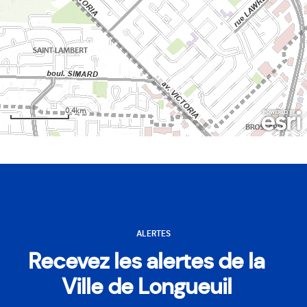
ALERTES
Recevez les alertes de la
Ville de Longueuil