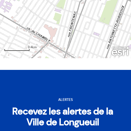
ALERTES
Recevez les alertes de la
Ville de Longueuil