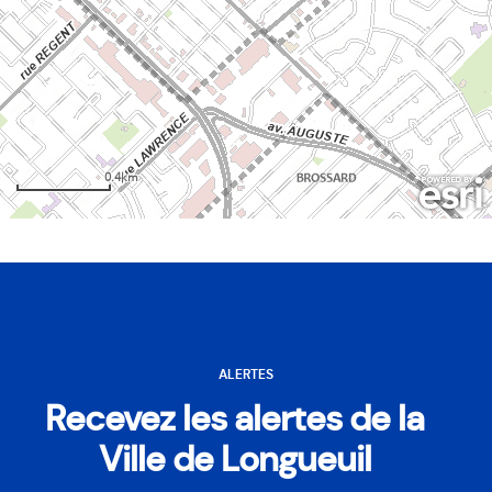
ALERTES
Recevez les alertes de la
Ville de Longueuil