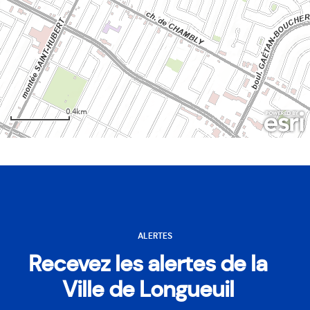
ALERTES
Recevez les alertes de la
Ville de Longueuil