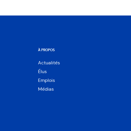
À PROPOS
Actualités
Élus
Emplois
Médias