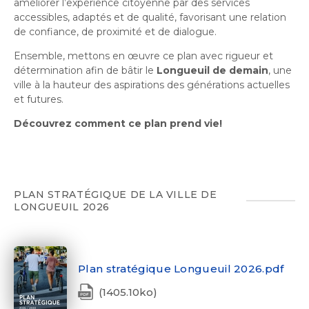
améliorer l’expérience citoyenne par des services
accessibles, adaptés et de qualité, favorisant une relation
de confiance, de proximité et de dialogue.
Ensemble, mettons en œuvre ce plan avec rigueur et
détermination afin de bâtir le
Longueuil de demain
, une
ville à la hauteur des aspirations des générations actuelles
et futures.
Découvrez comment ce plan prend vie!
PLAN STRATÉGIQUE DE LA VILLE DE
LONGUEUIL 2026
Plan stratégique Longueuil 2026.pdf
(1405.10ko)