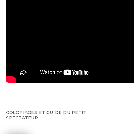
COLORIAGES ET GUIDE DU PETIT
SPECTATEUR