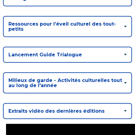
Ressources pour l’éveil culturel des tout-
petits
Lancement Guide Trialogue
Milieux de garde - Activités culturelles tout
au long de l'année
Extraits vidéo des dernières éditions