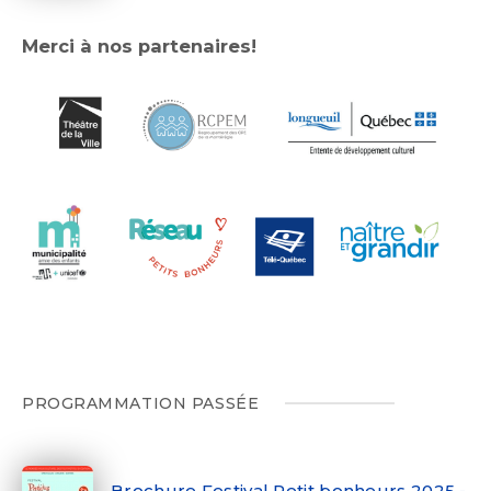
Merci à nos partenaires!
PROGRAMMATION PASSÉE
Brochure Festival Petit bonheurs 2025 -