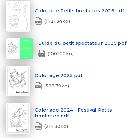
Coloriage Petits bonheurs 2026.pdf
(1421.34ko)
Guide du petit spectateur 2025.pdf
(1001.22ko)
Coloriage 2025.pdf
(528.79ko)
Coloriage 2024 - Festival Petits
bonheurs.pdf
(214.30ko)