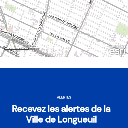
ALERTES
Recevez les alertes de la
Ville de Longueuil