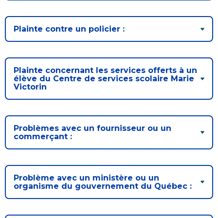
Plainte contre un policier :
Plainte concernant les services offerts à un
élève du Centre de services scolaire Marie
Victorin
Problèmes avec un fournisseur ou un
commerçant :
Problème avec un ministère ou un
organisme du gouvernement du Québec :