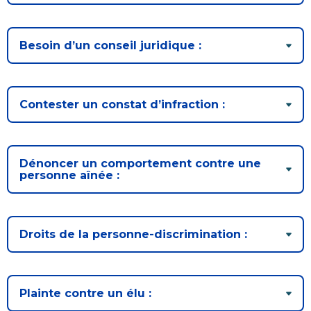
Besoin d’un conseil juridique :
Contester un constat d’infraction :
Dénoncer un comportement contre une
personne aînée :
Droits de la personne-discrimination :
Plainte contre un élu :