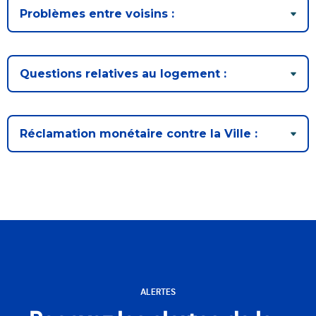
Problèmes entre voisins :
Questions relatives au logement :
Réclamation monétaire contre la Ville :
ALERTES