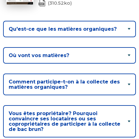
(310.52ko)
Qu'est-ce que les matières organiques?
Où vont vos matières?
Comment participe-t-on à la collecte des
matières organiques?
Vous êtes propriétaire? Pourquoi
convaincre ses locataires ou ses
copropriétaires de participer à la collecte
de bac brun?