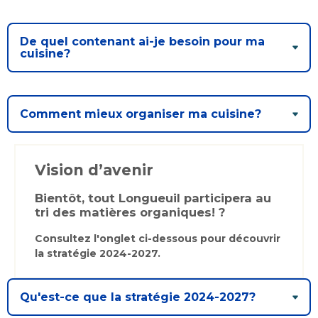
De quel contenant ai-je besoin pour ma
cuisine?
Comment mieux organiser ma cuisine?
Vision d’avenir
Bientôt, tout Longueuil participera au
tri des matières organiques! ?
Consultez l'onglet ci-dessous pour découvrir
la stratégie 2024-2027.
Qu'est-ce que la stratégie 2024-2027?