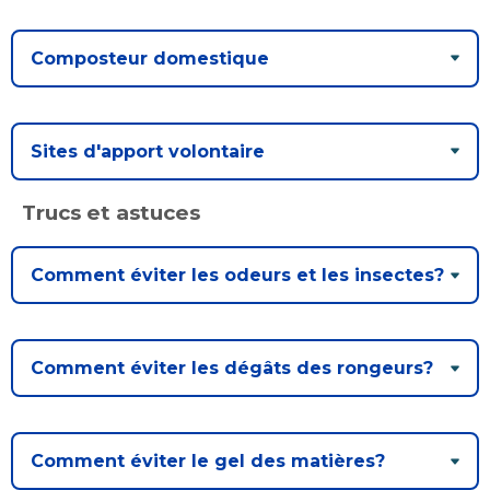
Composteur domestique
Sites d'apport volontaire
Trucs et astuces
Comment éviter les odeurs et les insectes?
Comment éviter les dégâts des rongeurs?
Comment éviter le gel des matières?