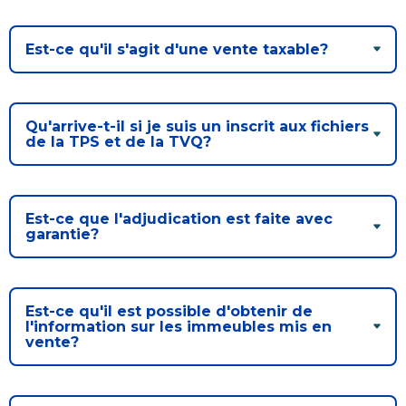
Est-ce qu'il s'agit d'une vente taxable?
Qu'arrive-t-il si je suis un inscrit aux fichiers
de la TPS et de la TVQ?
Est-ce que l'adjudication est faite avec
garantie?
Est-ce qu'il est possible d'obtenir de
l'information sur les immeubles mis en
vente?