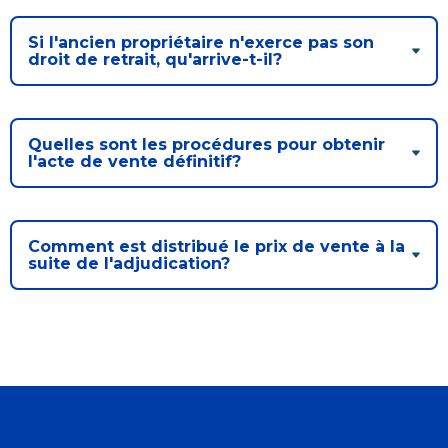
Si l'ancien propriétaire n'exerce pas son
droit de retrait, qu'arrive-t-il?
Quelles sont les procédures pour obtenir
l'acte de vente définitif?
Comment est distribué le prix de vente à la
suite de l'adjudication?