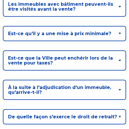
Les immeubles avec bâtiment peuvent-ils
être visités avant la vente?
Est-ce qu'il y a une mise à prix minimale?
Est-ce que la Ville peut enchérir lors de la
vente pour taxes?
À la suite à l'adjudication d'un immeuble,
qu'arrive-t-il?
De quelle façon s'exerce le droit de retrait?