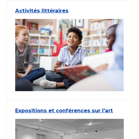
Activités littéraires
Expositions et conférences sur l'art