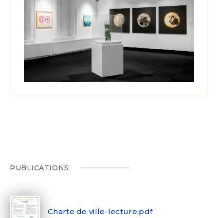
PUBLICATIONS
Charte de ville-lecture.pdf