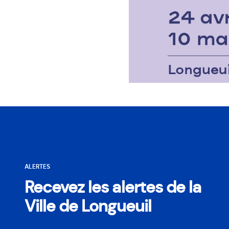
ALERTES
Recevez les alertes de la
Ville de Longueuil