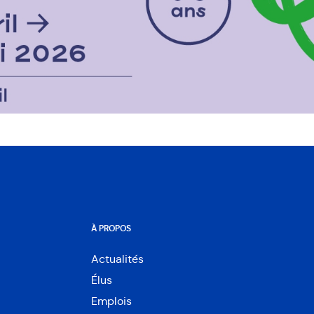
À PROPOS
Actualités
Élus
Emplois