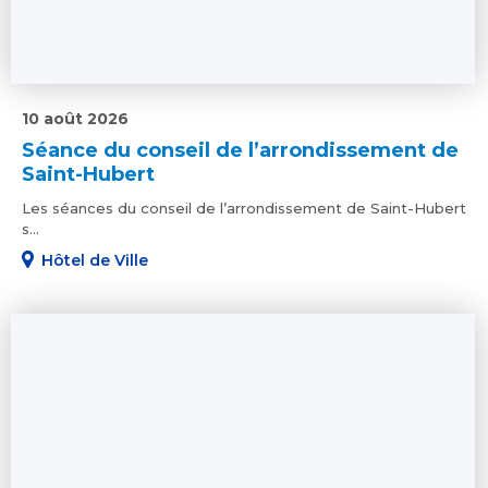
10 août 2026
Séance du conseil de l’arrondissement de
Saint-Hubert
Les séances du conseil de l’arrondissement de Saint-Hubert
s...
Hôtel de Ville