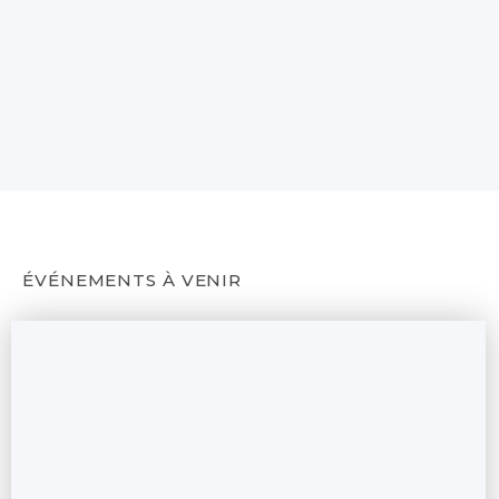
ÉVÉNEMENTS À VENIR