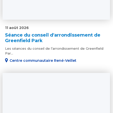
11 août 2026
Séance du conseil d'arrondissement de
Greenfield Park
Les séances du conseil de l’arrondissement de Greenfield
Par...
Centre communautaire René-Veillet