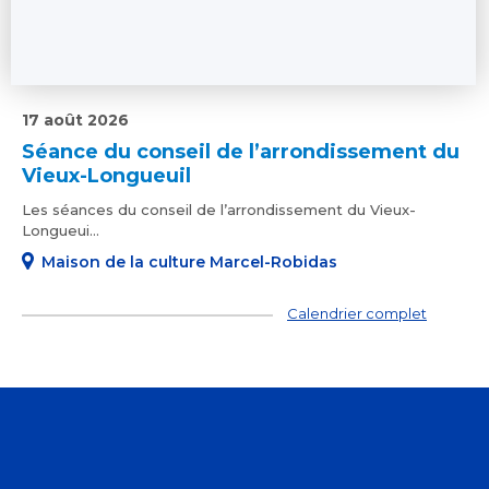
17 août 2026
Séance du conseil de l’arrondissement du
Vieux-Longueuil
Les séances du conseil de l’arrondissement du Vieux-
Longueui...
Maison de la culture Marcel-Robidas
Calendrier complet