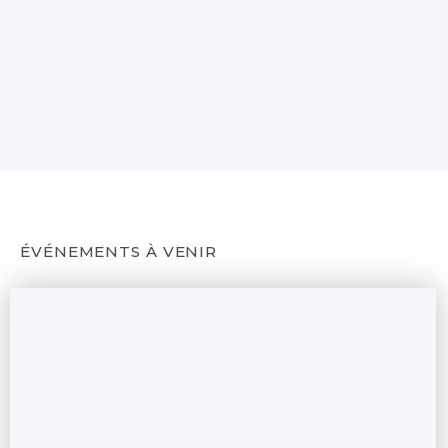
ÉVÉNEMENTS À VENIR