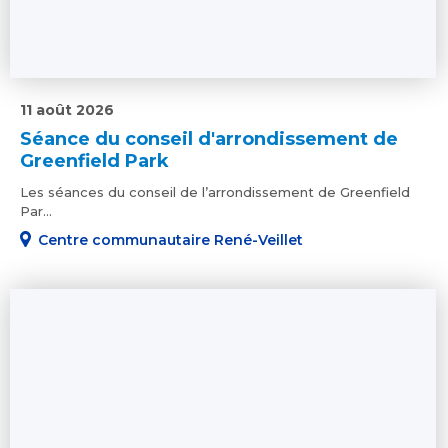
11 août 2026
Séance du conseil d'arrondissement de
Greenfield Park
Les séances du conseil de l’arrondissement de Greenfield
Par...
Centre communautaire René-Veillet