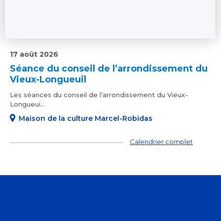
17 août 2026
Séance du conseil de l’arrondissement du
Vieux-Longueuil
Les séances du conseil de l’arrondissement du Vieux-
Longueui...
Maison de la culture Marcel-Robidas
Calendrier complet