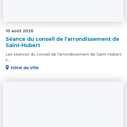
10 août 2026
Séance du conseil de l’arrondissement de
Saint-Hubert
Les séances du conseil de l’arrondissement de Saint-Hubert
s...
Hôtel de Ville