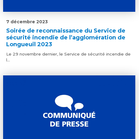
7 décembre 2023
Soirée de reconnaissance du Service de
sécurité incendie de l’agglomération de
Longueuil 2023
Le 29 novembre dernier, le Service de sécurité incendie de
l...