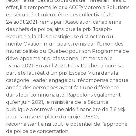
reconnaissances au cours des dernières années. En
effet, il a remporté le prix ACCP/Motorola Solutions
en sécurité et mieux-être des collectivités le
24 août 2021, remis par l’Association canadienne
des chefs de police, ainsi que le prix Joseph-
Beaubien, la plus prestigieuse distinction du
mérite Ovation municipale, remis par l’Union des
municipalités du Québec pour son Programme de
développement professionnel Immersion le
13 mai 2021. En avril 2021, Fady Dagher a pour sa
part été lauréat d’un prix Espace Muni dans la
catégorie Leader engagé qui récompense chaque
année des personnes ayant fait une différence
dans leur communauté. Rappelons également
qu’en juin 2021, le ministère de la Sécurité
publique a octroyé une aide financière de 3,6 M$
pour la mise en place du projet RÉSO,
reconnaissant ainsi tout le potentiel de l’approche
de police de concertation.