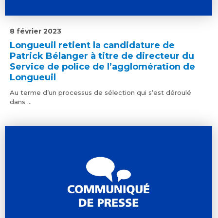
8 février 2023
Longueuil retient la candidature de
Patrick Bélanger à titre de directeur du
Service de police de l’agglomération de
Longueuil
Au terme d’un processus de sélection qui s’est déroulé
dans ...