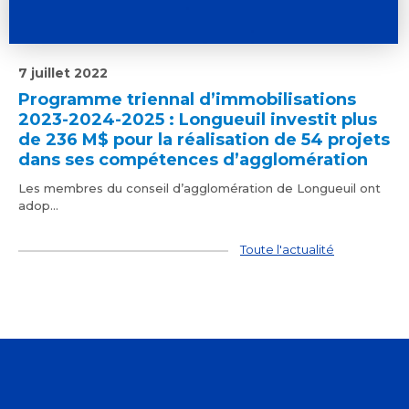
7 juillet 2022
Programme triennal d’immobilisations
2023-2024-2025 : Longueuil investit plus
de 236 M$ pour la réalisation de 54 projets
dans ses compétences d’agglomération
Les membres du conseil d’agglomération de Longueuil ont
adop...
Toute l'actualité