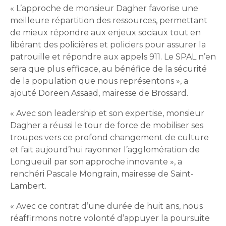
« L’approche de monsieur Dagher favorise une
meilleure répartition des ressources, permettant
de mieux répondre aux enjeux sociaux tout en
libérant des policières et policiers pour assurer la
patrouille et répondre aux appels 911. Le SPAL n’en
sera que plus efficace, au bénéfice de la sécurité
de la population que nous représentons », a
ajouté Doreen Assaad, mairesse de Brossard.
« Avec son leadership et son expertise, monsieur
Dagher a réussi le tour de force de mobiliser ses
troupes vers ce profond changement de culture
et fait aujourd’hui rayonner l’agglomération de
Longueuil par son approche innovante », a
renchéri Pascale Mongrain, mairesse de Saint-
Lambert.
« Avec ce contrat d’une durée de huit ans, nous
réaffirmons notre volonté d’appuyer la poursuite