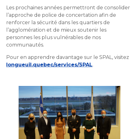
Les prochaines années permettront de consolider
l’approche de police de concertation afin de
renforcer la sécurité dans les quartiers de
l’agglomération et de mieux soutenir les
personnes les plus vulnérables de nos
communautés.
Pour en apprendre davantage sur le SPAL, visitez
longueuil.quebec/services/SPAL
.