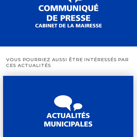
VOUS POURRIEZ AUSSI ÊTRE INTÉRESSÉS PAR
CES ACTUALITÉS