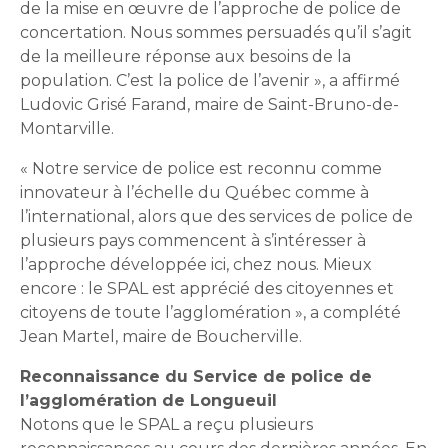
de la mise en œuvre de l’approche de police de
concertation. Nous sommes persuadés qu’il s’agit
de la meilleure réponse aux besoins de la
population. C’est la police de l’avenir », a affirmé
Ludovic Grisé Farand, maire de Saint-Bruno-de-
Montarville.
« Notre service de police est reconnu comme
innovateur à l’échelle du Québec comme à
l’international, alors que des services de police de
plusieurs pays commencent à s’intéresser à
l’approche développée ici, chez nous. Mieux
encore : le SPAL est apprécié des citoyennes et
citoyens de toute l’agglomération », a complété
Jean Martel, maire de Boucherville.
Reconnaissance du Service de police de
l’agglomération de Longueuil
Notons que le SPAL a reçu plusieurs