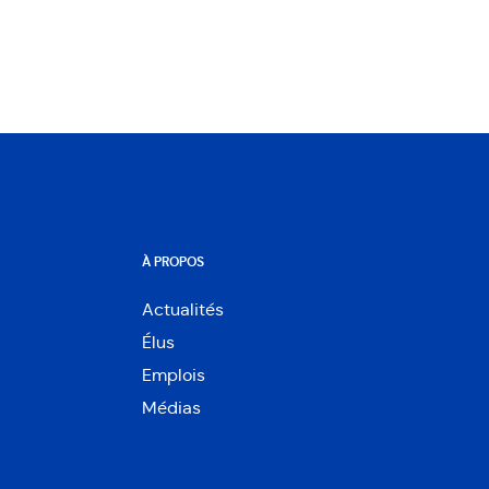
À PROPOS
Actualités
Élus
Emplois
Médias