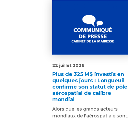
22 juillet 2026
Plus de 325 M$ investis en
quelques jours : Longueuil
confirme son statut de pôle
aérospatial de calibre
mondial
Alors que les grands acteurs
mondiaux de l'aérospatiale sont..