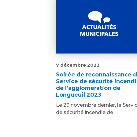
7 décembre 2023
Soirée de reconnaissance 
Service de sécurité incendi
de l’agglomération de
Longueuil 2023
Le 29 novembre dernier, le Servi
de sécurité incendie de l...