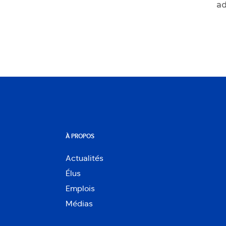
ad
À PROPOS
Actualités
Élus
Emplois
Médias