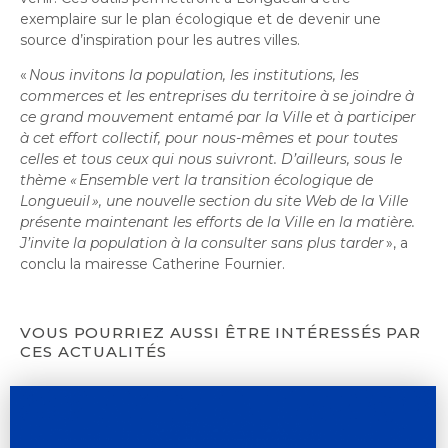
exemplaire sur le plan écologique et de devenir une
source d’inspiration pour les autres villes.
«
Nous invitons la population, les institutions, les
commerces et les entreprises du territoire à se joindre à
ce grand mouvement entamé par la Ville et à participer
à cet effort collectif, pour nous-mêmes et pour toutes
celles et tous ceux qui nous suivront. D’ailleurs, sous le
thème « Ensemble vert la transition écologique de
Longueuil », une nouvelle section du site Web de la Ville
présente maintenant les efforts de la Ville en la matière.
J’invite la population à la consulter sans plus tarder
», a
conclu la mairesse Catherine Fournier.
VOUS POURRIEZ AUSSI ÊTRE INTÉRESSÉS PAR
CES ACTUALITÉS