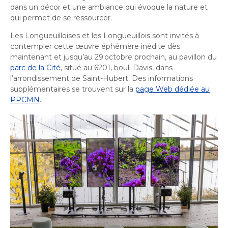
dans un décor et une ambiance qui évoque la nature et
qui permet de se ressourcer.
Les Longueuilloises et les Longueuillois sont invités à
contempler cette œuvre éphémère inédite dès
maintenant et jusqu’au 29 octobre prochain, au pavillon du
parc de la Cité
, situé au 6201, boul. Davis, dans
l’arrondissement de Saint-Hubert. Des informations
supplémentaires se trouvent sur la
page Web dédiée au
PPCMN
.