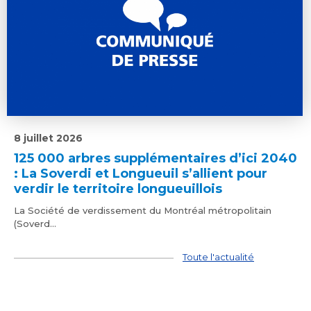
8 juillet 2026
125 000 arbres supplémentaires d’ici 2040
: La Soverdi et Longueuil s’allient pour
verdir le territoire longueuillois
La Société de verdissement du Montréal métropolitain
(Soverd...
Toute l'actualité