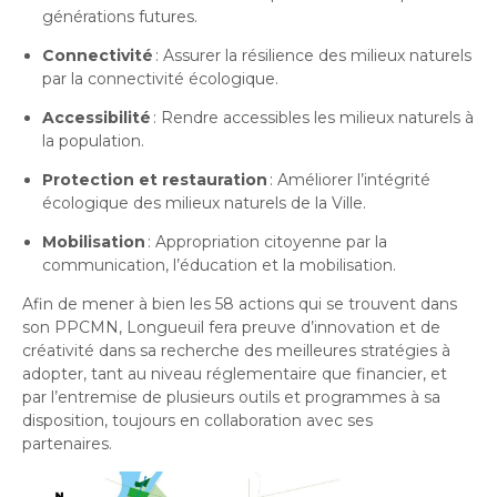
générations futures.
Connectivité
: Assurer la résilience des milieux naturels
par la connectivité écologique.
Accessibilité
: Rendre accessibles les milieux naturels à
la population.
Protection et restauration
: Améliorer l’intégrité
écologique des milieux naturels de la Ville.
Mobilisation
: Appropriation citoyenne par la
communication, l’éducation et la mobilisation.
Afin de mener à bien les 58 actions qui se trouvent dans
son PPCMN, Longueuil fera preuve d’innovation et de
créativité dans sa recherche des meilleures stratégies à
adopter, tant au niveau réglementaire que financier, et
par l’entremise de plusieurs outils et programmes à sa
disposition, toujours en collaboration avec ses
partenaires.