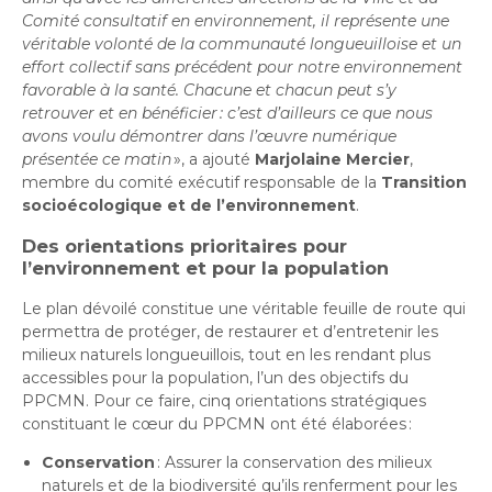
Comité consultatif en environnement, il représente une
véritable volonté de la communauté longueuilloise et un
effort collectif sans précédent pour notre environnement
favorable à la santé. Chacune et chacun peut s’y
retrouver et en bénéficier : c’est d’ailleurs ce que nous
avons voulu démontrer dans l’œuvre numérique
présentée ce matin
», a ajouté
Marjolaine Mercier
,
membre du comité exécutif responsable de la
Transition
socioécologique et de l’environnement
.
Des orientations prioritaires pour
l’environnement et pour la population
Le plan dévoilé constitue une véritable feuille de route qui
permettra de protéger, de restaurer et d’entretenir les
milieux naturels longueuillois, tout en les rendant plus
accessibles pour la population, l’un des objectifs du
PPCMN. Pour ce faire, cinq orientations stratégiques
constituant le cœur du PPCMN ont été élaborées :
Conservation
: Assurer la conservation des milieux
naturels et de la biodiversité qu’ils renferment pour les