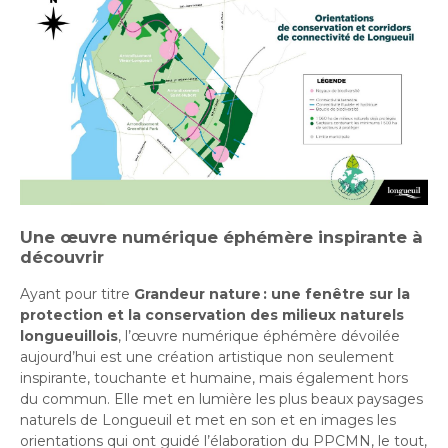
Une œuvre numérique éphémère inspirante à
découvrir
Ayant pour titre
Grandeur nature : une fenêtre sur la
protection et la conservation des milieux naturels
longueuillois
, l’œuvre numérique éphémère dévoilée
aujourd’hui est une création artistique non seulement
inspirante, touchante et humaine, mais également hors
du commun. Elle met en lumière les plus beaux paysages
naturels de Longueuil et met en son et en images les
orientations qui ont guidé l’élaboration du PPCMN, le tout,