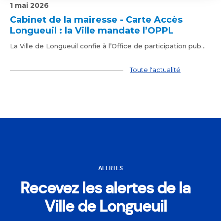
1 mai 2026
Cabinet de la mairesse - Carte Accès
Longueuil : la Ville mandate l’OPPL
La Ville de Longueuil confie à l’Office de participation pub...
Toute l'actualité
ALERTES
Recevez les alertes de la
Ville de Longueuil