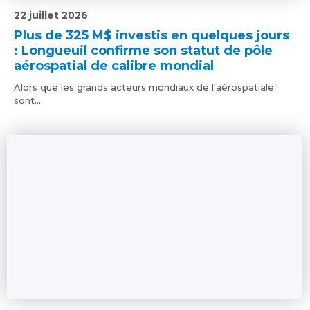
22 juillet 2026
Plus de 325 M$ investis en quelques jours
: Longueuil confirme son statut de pôle
aérospatial de calibre mondial
Alors que les grands acteurs mondiaux de l'aérospatiale
sont...