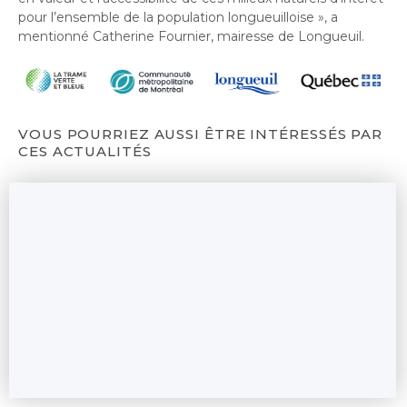
pour l’ensemble de la population longueuilloise
», a
mentionné Catherine Fournier, mairesse de Longueuil.
VOUS POURRIEZ AUSSI ÊTRE INTÉRESSÉS PAR
CES ACTUALITÉS