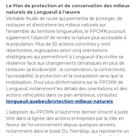
Le Plan de protection et de conservation des milieux
naturels de Longueuil à l’œuvre
Véritable feuille de route qui permettra de protéger, de
restaurer et d’entretenir les milieux naturels sur
l’ensemble du territoire longueuillois, le PPCMN poursuit
également l’objectif de rendre la nature plus accessible à
la population. Plus de 50 actions concrètes y sont
répertoriées, regroupées selon cinq
orientations
stratégiques qui permettront à Longueuil d’accroître sa
résilience face aux changements climatiques en plus de
restaurer sa biodiversité
: la conservation, la connectivité,
l’accessibilité, la protection et la restauration ainsi que la
mobilisation. Pour plus d’informations sur le PPCMN de
Longueuil, notamment les détails des orientations et des
actions véhiculées dans ce plan ambitieux, consultez
longueuil.quebec/protection-milieux-naturels
.
L’adoption du PPCMN à l’automne dernier s’inscrit à juste
titre dans la lignée des actions entreprises par la Ville en
faveur de l’environnement depuis quelques années,
notamment dans le boisé Du Tremblay, qui représente un