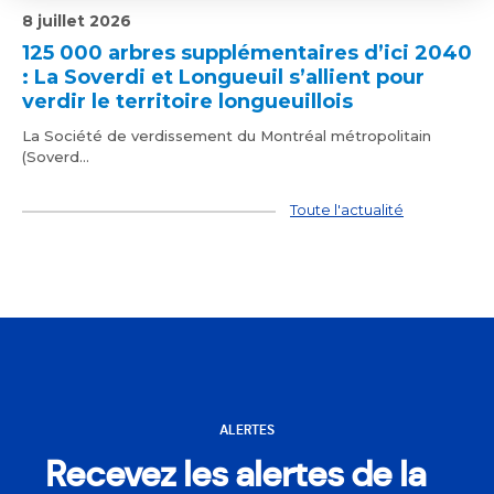
8 juillet 2026
125 000 arbres supplémentaires d’ici 2040
: La Soverdi et Longueuil s’allient pour
verdir le territoire longueuillois
La Société de verdissement du Montréal métropolitain
(Soverd...
Toute l'actualité
ALERTES
Recevez les alertes de la