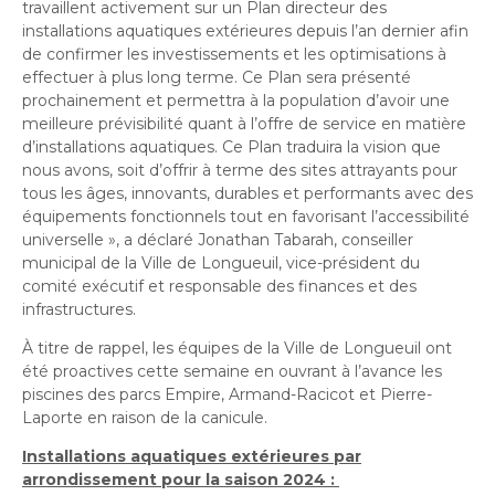
travaillent activement sur un Plan directeur des
installations aquatiques extérieures depuis l’an dernier afin
de confirmer les investissements et les optimisations à
effectuer à plus long terme. Ce Plan sera présenté
prochainement et permettra à la population d’avoir une
meilleure prévisibilité quant à l’offre de service en matière
d’installations aquatiques. Ce Plan traduira la vision que
nous avons, soit d’offrir à terme des sites attrayants pour
tous les âges, innovants, durables et performants avec des
équipements fonctionnels tout en favorisant l’accessibilité
universelle », a déclaré Jonathan Tabarah, conseiller
municipal de la Ville de Longueuil, vice-président du
comité exécutif et responsable des finances et des
infrastructures.
À titre de rappel, les équipes de la Ville de Longueuil ont
été proactives cette semaine en ouvrant à l’avance les
piscines des parcs Empire, Armand-Racicot et Pierre-
Laporte en raison de la canicule.
Installations aquatiques extérieures par
arrondissement pour la saison 2024 :