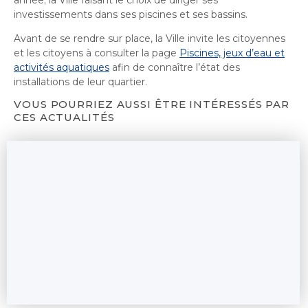
investissements dans ses piscines et ses bassins.
Avant de se rendre sur place, la Ville invite les citoyennes
et les citoyens à consulter la page
Piscines, jeux d’eau et
activités aquatiques
afin de connaître l’état des
installations de leur quartier.
VOUS POURRIEZ AUSSI ÊTRE INTÉRESSÉS PAR
CES ACTUALITÉS