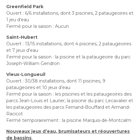
Greenfield Park
Ouvert : 6/6 installations, dont 3 piscines, 2 pataugeoires et
1 jeu d’eau
Fermé pour la saison : Aucun
Saint-Hubert
Ouvert : 13/15 installations, dont 4 piscines, 2 pataugeoires
et 7 jeux d’eau
Fermé pour la saison : la piscine et la pataugeoire du parc
Joseph-William Gendron
Vieux-Longueuil
Ouvert : 30/38 installations, dont 11 piscines, 9
pataugeoires et 10 jeux d’eau
Fermé pour la saison : les piscines et les pataugeoires des
parcs Jean-Louis et Laurier, la piscine du parc Lecavalier et
les pataugeoires des parcs Fernand-Bouffard et Armand-
Racicot
Fermé temporairement : la piscine Marquis-de-Montcalm
Nouveaux jeux d’eau, brumisateurs et réouvertures
de bassins