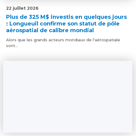
22 juillet 2026
Plus de 325 M$ investis en quelques jours
: Longueuil confirme son statut de pôle
aérospatial de calibre mondial
Alors que les grands acteurs mondiaux de l'aérospatiale
sont...