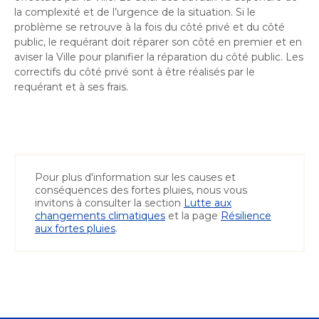
la complexité et de l’urgence de la situation. Si le
problème se retrouve à la fois du côté privé et du côté
public, le requérant doit réparer son côté en premier et en
aviser la Ville pour planifier la réparation du côté public. Les
correctifs du côté privé sont à être réalisés par le
requérant et à ses frais.
Pour plus d'information sur les causes et
conséquences des fortes pluies, nous vous
invitons à consulter la section
Lutte aux
changements climatiques
et la page
Résilience
aux fortes pluies
.