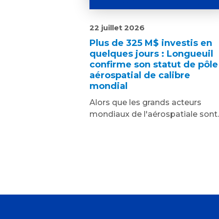
22 juillet 2026
Plus de 325 M$ investis en
quelques jours : Longueuil
confirme son statut de pôle
aérospatial de calibre
mondial
Alors que les grands acteurs
mondiaux de l'aérospatiale sont..